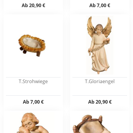
Ab
20,90 €
Ab
7,00 €
T.Strohwiege
T.Gloriaengel
Ab
7,00 €
Ab
20,90 €