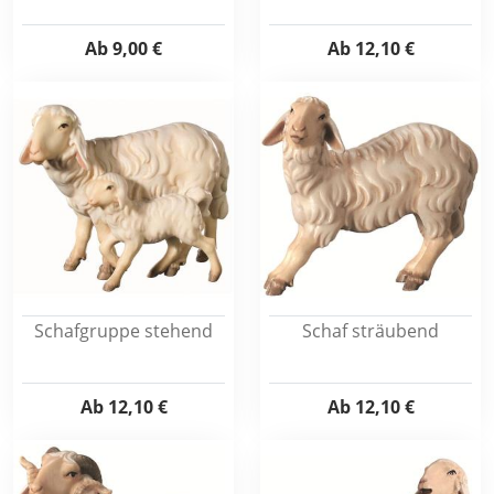
Ab
9,00 €
Ab
12,10 €
Schafgruppe stehend
Schaf sträubend
Ab
12,10 €
Ab
12,10 €