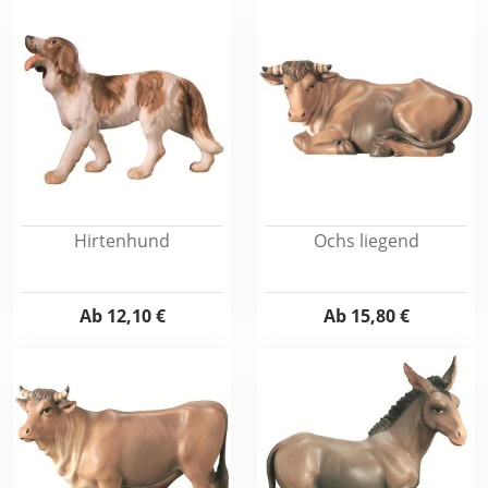
Hirtenhund
Ochs liegend
Ab
12,10 €
Ab
15,80 €