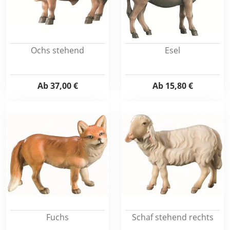
Ochs stehend
Esel
Ab
37,00 €
Ab
15,80 €
Fuchs
Schaf stehend rechts