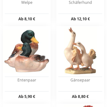
Welpe
Schäferhund
Ab
8,10 €
Ab
12,10 €
Entenpaar
Gänsepaar
Ab
5,90 €
Ab
8,80 €