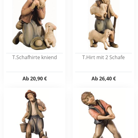
T.Schafhirte kniend
T.Hirt mit 2 Schafe
Ab
20,90 €
Ab
26,40 €