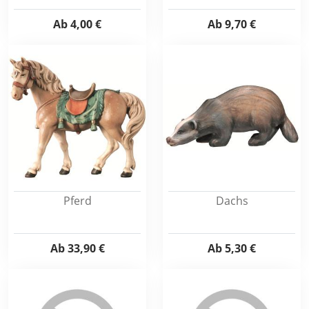
Ab
4,00 €
Ab
9,70 €
Pferd
Dachs
Ab
33,90 €
Ab
5,30 €