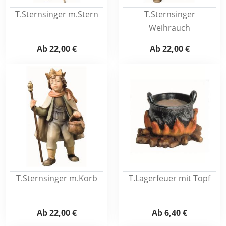
T.Sternsinger m.Stern
T.Sternsinger
Weihrauch
Ab
22,00 €
Ab
22,00 €
T.Sternsinger m.Korb
T.Lagerfeuer mit Topf
Ab
22,00 €
Ab
6,40 €