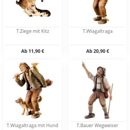
T.Ziege mit Kitz
T.Wiagaltraga
Ab
11,90 €
Ab
20,90 €
T.Wiagaltraga mit Hund
T.Bauer Wegweiser