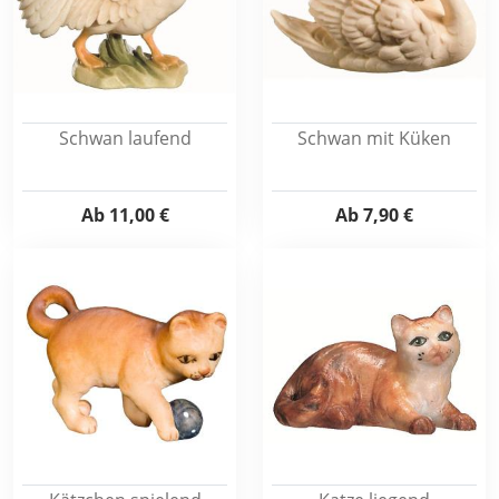
Schwan laufend
Schwan mit Küken
Ab
11,00 €
Ab
7,90 €