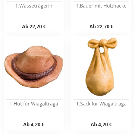
T.Wasseträgerin
T.Bauer mit Holzhacke
Ab
22,70 €
Ab
22,70 €
T.Hut für Wiagaltraga
T.Sack für Wiagaltraga
Ab
4,20 €
Ab
4,20 €