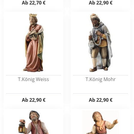
Ab
22,70 €
Ab
22,90 €
T.König Weiss
T.König Mohr
Ab
22,90 €
Ab
22,90 €