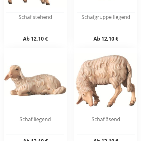
Schaf stehend
Schafgruppe liegend
Ab
12,10 €
Ab
12,10 €
Schaf liegend
Schaf äsend