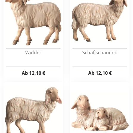
Widder
Schaf schauend
Ab
12,10 €
Ab
12,10 €