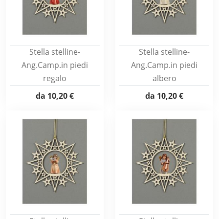
Stella stelline-
Stella stelline-
Ang.Camp.in piedi
Ang.Camp.in piedi
regalo
albero
da
10,20 €
da
10,20 €