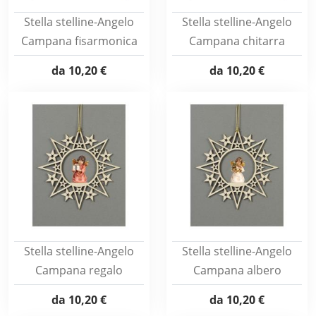
Stella stelline-Angelo
Stella stelline-Angelo
Campana fisarmonica
Campana chitarra
da
10,20 €
da
10,20 €
Stella stelline-Angelo
Stella stelline-Angelo
Campana regalo
Campana albero
da
10,20 €
da
10,20 €