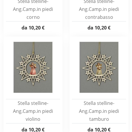
Stella stelline-
Stella stelline-
Ang.Camp.in piedi
Ang.Camp.in piedi
corno
contrabasso
da
10,20 €
da
10,20 €
Stella stelline-
Stella stelline-
Ang.Camp.in piedi
Ang.Camp.in piedi
violino
tamburo
da
10,20 €
da
10,20 €