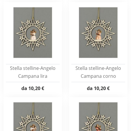
Stella stelline-Angelo
Stella stelline-Angelo
Campana lira
Campana corno
da
10,20 €
da
10,20 €