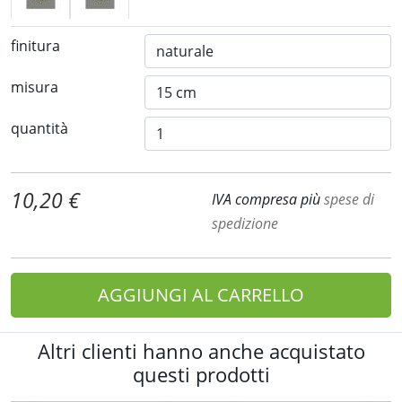
finitura
misura
quantità
10,20 €
IVA compresa più
spese di
spedizione
AGGIUNGI AL CARRELLO
Altri clienti hanno anche acquistato
questi prodotti