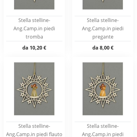
Stella stelline-
Stella stelline-
Ang.Camp.in piedi
Ang.Camp.in piedi
tromba
pregante
da
10,20 €
da
8,00 €
Stella stelline-
Stella stelline-
Ang.Camp.in piedi flauto
Ang.Camp.in piedi