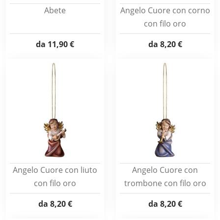
Abete
Angelo Cuore con corno
con filo oro
da
11,90 €
da
8,20 €
Angelo Cuore con liuto
Angelo Cuore con
con filo oro
trombone con filo oro
da
8,20 €
da
8,20 €