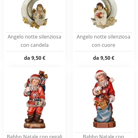
Angelo notte silenziosa
Angelo notte silenziosa
con candela
con cuore
da
9,50 €
da
9,50 €
Babbo Natale con regali
Babbo Natale con