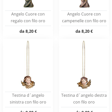
Angelo Cuore con
Angelo Cuore con
regalo con filo oro
campenelle con filo oro
da
8,20 €
da
8,20 €
Testina d´angelo
Testina d´angelo destra
sinistra con filo oro
con filo oro