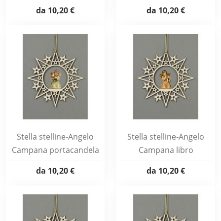
da
10,20 €
da
10,20 €
Stella stelline-Angelo
Stella stelline-Angelo
Campana portacandela
Campana libro
da
10,20 €
da
10,20 €