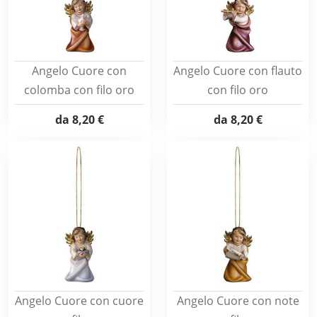
Angelo Cuore con
Angelo Cuore con flauto
colomba con filo oro
con filo oro
da
8,20 €
da
8,20 €
Angelo Cuore con cuore
Angelo Cuore con note