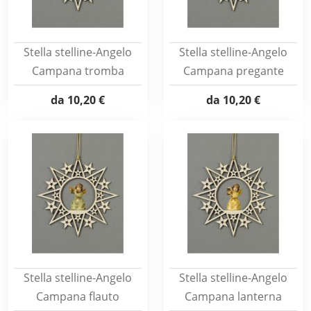
Stella stelline-Angelo
Stella stelline-Angelo
Campana tromba
Campana pregante
da
10,20 €
da
10,20 €
Stella stelline-Angelo
Stella stelline-Angelo
Campana flauto
Campana lanterna