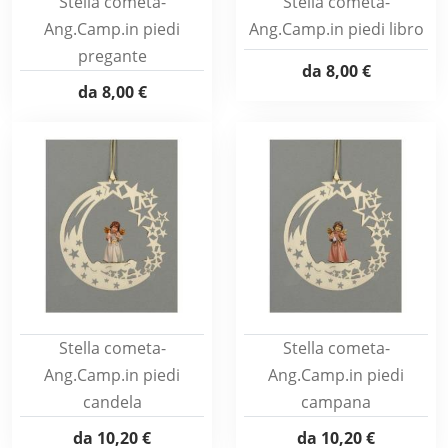
Stella cometa-
Stella cometa-
Ang.Camp.in piedi
Ang.Camp.in piedi libro
pregante
da
8,00 €
da
8,00 €
Stella cometa-
Stella cometa-
Ang.Camp.in piedi
Ang.Camp.in piedi
candela
campana
da
10,20 €
da
10,20 €