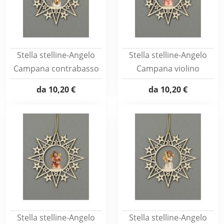
Stella stelline-Angelo
Stella stelline-Angelo
Campana contrabasso
Campana violino
da
10,20 €
da
10,20 €
Stella stelline-Angelo
Stella stelline-Angelo