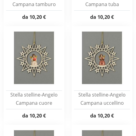
Campana tamburo
Campana tuba
da
10,20 €
da
10,20 €
Stella stelline-Angelo
Stella stelline-Angelo
Campana cuore
Campana uccellino
da
10,20 €
da
10,20 €