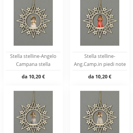
Stella stelline-Angelo
Stella stelline-
Campana stella
Ang.Camp.in piedi note
da
10,20 €
da
10,20 €