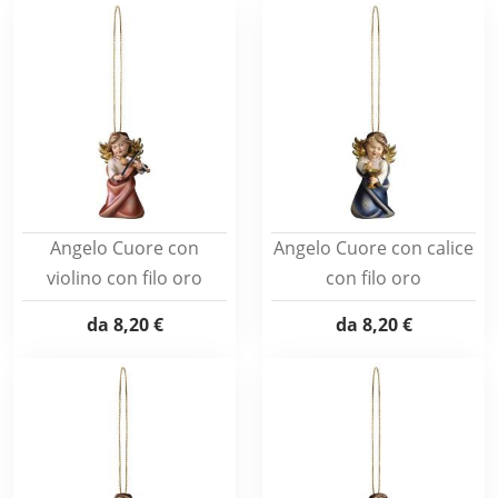
Angelo Cuore con
Angelo Cuore con calice
violino con filo oro
con filo oro
da
8,20 €
da
8,20 €