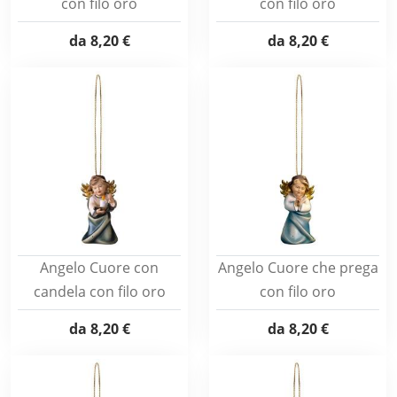
con filo oro
con filo oro
da
8,20 €
da
8,20 €
Angelo Cuore con
Angelo Cuore che prega
candela con filo oro
con filo oro
da
8,20 €
da
8,20 €