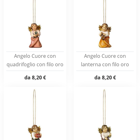
Angelo Cuore con
Angelo Cuore con
quadrifoglio con filo oro
lanterna con filo oro
da
8,20 €
da
8,20 €