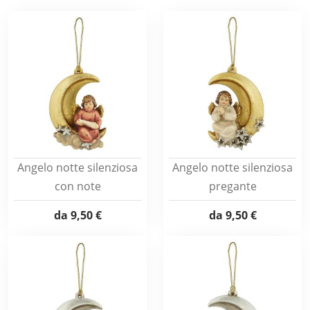
Angelo notte silenziosa
Angelo notte silenziosa
con note
pregante
da
9,50 €
da
9,50 €