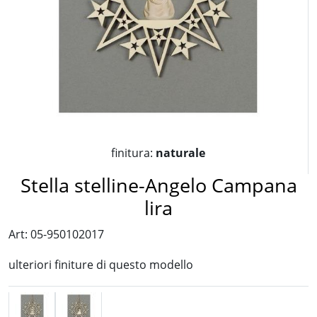
finitura:
naturale
Stella stelline-Angelo Campana
lira
Art: 05-950102017
ulteriori finiture di questo modello