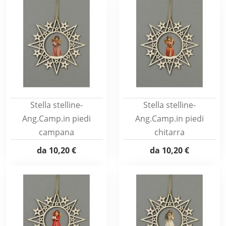
Stella stelline-
Stella stelline-
Ang.Camp.in piedi
Ang.Camp.in piedi
campana
chitarra
da
10,20 €
da
10,20 €