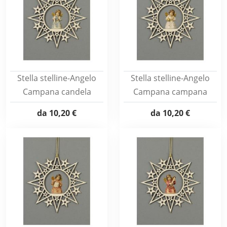
Stella stelline-Angelo
Stella stelline-Angelo
Campana candela
Campana campana
da
10,20 €
da
10,20 €