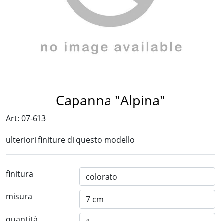
Capanna "Alpina"
Art: 07-613
ulteriori finiture di questo modello
finitura
misura
quantità