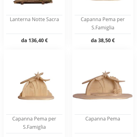
Lanterna Notte Sacra
Capanna Pema per
S.Famiglia
da
136,40 €
da
38,50 €
Capanna Pema per
Capanna Pema
S.Famiglia