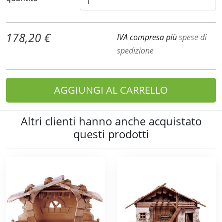
178,20 €
IVA compresa più
spese di
spedizione
AGGIUNGI AL CARRELLO
Altri clienti hanno anche acquistato
questi prodotti