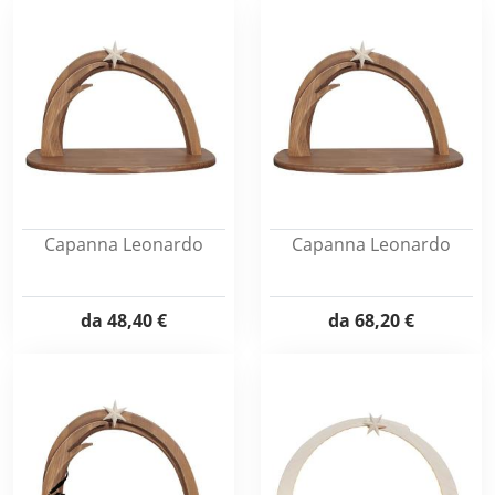
Capanna Leonardo
Capanna Leonardo
da
48,40 €
da
68,20 €