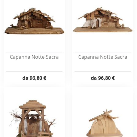
Capanna Notte Sacra
Capanna Notte Sacra
da
96,80 €
da
96,80 €