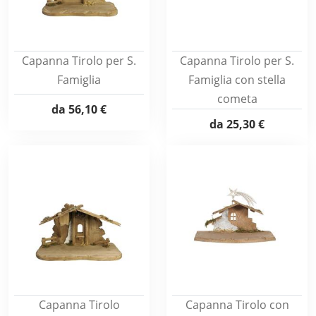
Capanna Tirolo per S.
Capanna Tirolo per S.
Famiglia
Famiglia con stella
cometa
da
56,10 €
da
25,30 €
Capanna Tirolo
Capanna Tirolo con