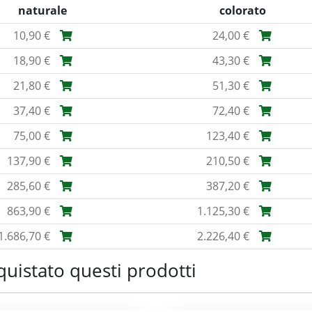
naturale
colorato
10,90 €
24,00 €
18,90 €
43,30 €
21,80 €
51,30 €
37,40 €
72,40 €
75,00 €
123,40 €
137,90 €
210,50 €
285,60 €
387,20 €
863,90 €
1.125,30 €
1.686,70 €
2.226,40 €
quistato questi prodotti