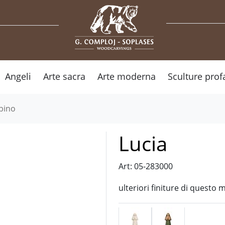
Angeli
Arte sacra
Arte moderna
Sculture prof
bino
Lucia
Art: 05-283000
ulteriori finiture di questo 