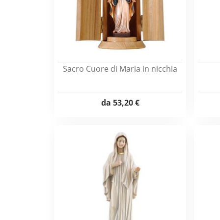
Sacro Cuore di Maria in nicchia
da
53,20 €