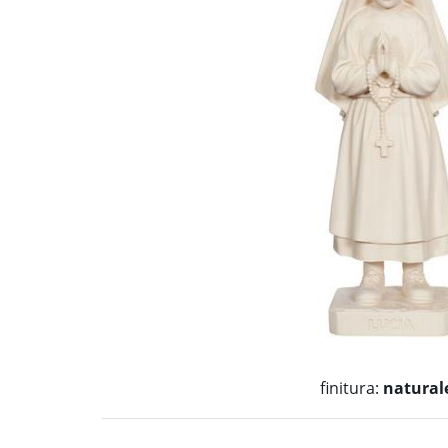
finitura:
natural