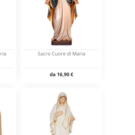
ria
Sacro Cuore di Maria
da
16,90 €