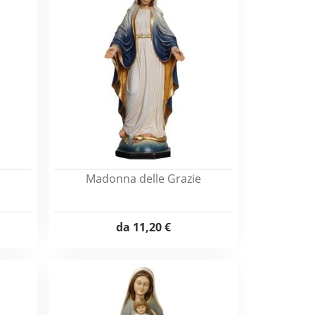
Madonna delle Grazie
da
11,20 €