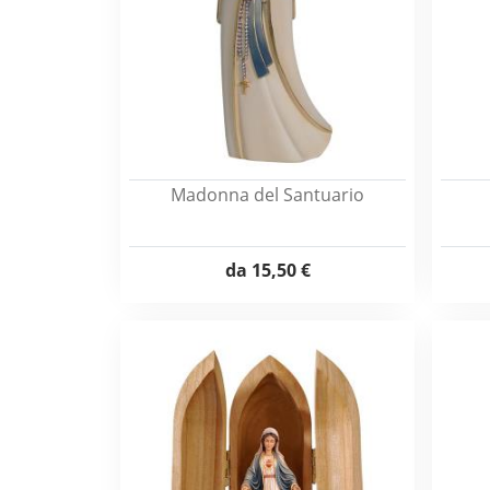
Madonna del Santuario
da
15,50 €