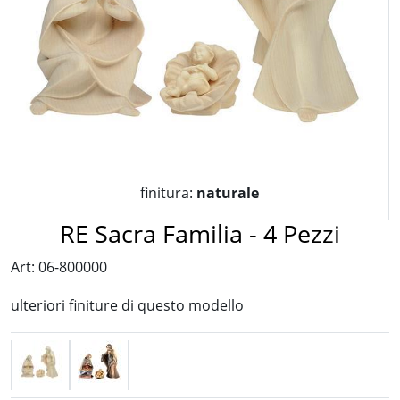
finitura:
naturale
RE Sacra Familia - 4 Pezzi
Art: 06-800000
ulteriori finiture di questo modello