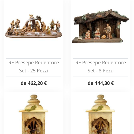
RE Presepe Redentore
RE Presepe Redentore
Set - 25 Pezzi
Set - 8 Pezzi
da
462,20 €
da
144,30 €