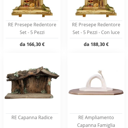
RE Presepe Redentore
RE Presepe Redentore
Set - 5 Pezzi
Set - 5 Pezzi - Con luce
da
166,30 €
da
188,30 €
RE Capanna Radice
RE Ampliamento
Capanna Famiglia