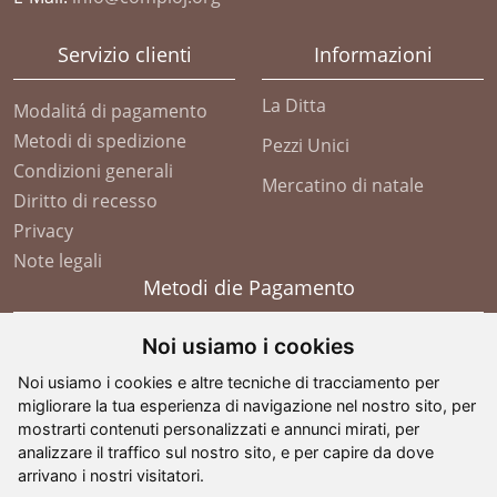
Servizio clienti
Informazioni
La Ditta
Modalitá di pagamento
Metodi di spedizione
Pezzi Unici
Condizioni generali
Mercatino di natale
Diritto di recesso
Privacy
Note legali
Metodi die Pagamento
Noi usiamo i cookies
Noi usiamo i cookies e altre tecniche di tracciamento per
migliorare la tua esperienza di navigazione nel nostro sito, per
mostrarti contenuti personalizzati e annunci mirati, per
analizzare il traffico sul nostro sito, e per capire da dove
arrivano i nostri visitatori.