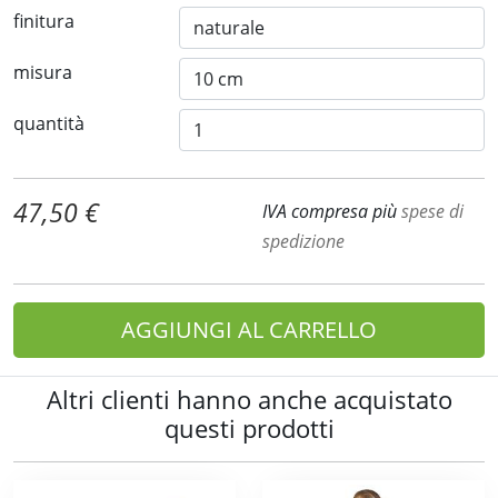
finitura
misura
quantità
47,50 €
IVA compresa più
spese di
spedizione
AGGIUNGI AL CARRELLO
Altri clienti hanno anche acquistato
questi prodotti