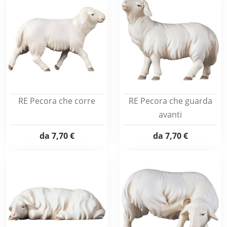
RE Pecora che corre
RE Pecora che guarda
avanti
da
7,70 €
da
7,70 €