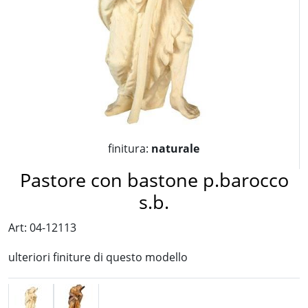
finitura:
naturale
Pastore con bastone p.barocco
s.b.
Art: 04-12113
ulteriori finiture di questo modello