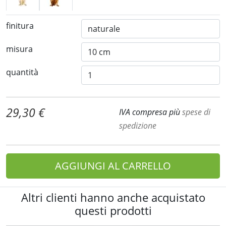
finitura
misura
quantità
29,30 €
IVA compresa più
spese di
spedizione
AGGIUNGI AL CARRELLO
Altri clienti hanno anche acquistato
questi prodotti