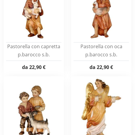
Pastorella con capretta
Pastorella con oca
p.barocco s.b.
p.barocco s.b.
da
22,90 €
da
22,90 €