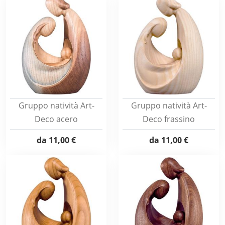
Gruppo natività Art-
Gruppo natività Art-
Deco acero
Deco frassino
da
11,00 €
da
11,00 €