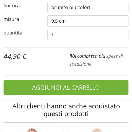
finitura
misura
quantità
44,90 €
IVA compresa più
spese di
spedizione
AGGIUNGI AL CARRELLO
Altri clienti hanno anche acquistato
questi prodotti