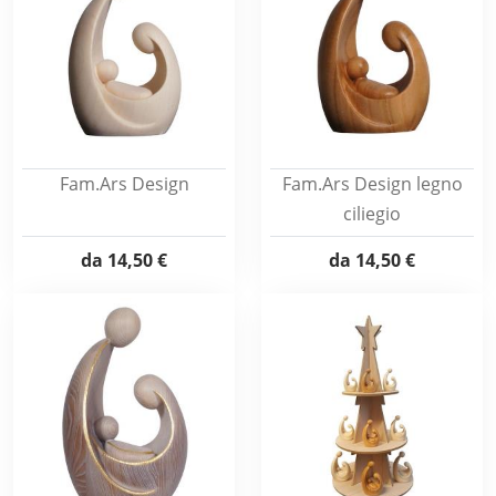
Fam.Ars Design
Fam.Ars Design legno
ciliegio
da
14,50 €
da
14,50 €