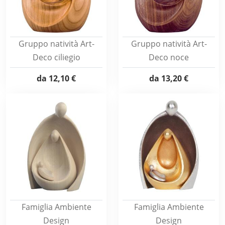
Gruppo natività Art-
Gruppo natività Art-
Deco ciliegio
Deco noce
da
12,10 €
da
13,20 €
Famiglia Ambiente
Famiglia Ambiente
Design
Design