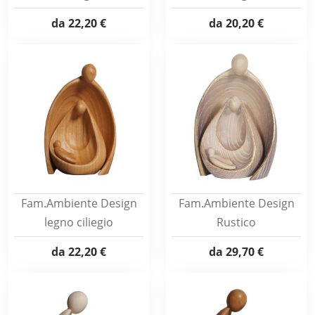
da
22,20 €
da
20,20 €
Fam.Ambiente Design
Fam.Ambiente Design
legno ciliegio
Rustico
da
22,20 €
da
29,70 €