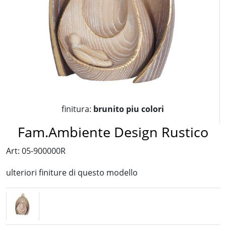
finitura:
brunito piu colori
Fam.Ambiente Design Rustico
Art: 05-900000R
ulteriori finiture di questo modello