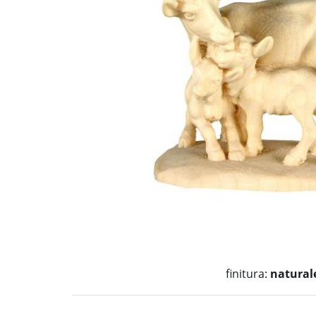
finitura:
natural