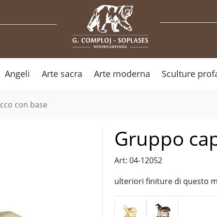
Angeli
Arte sacra
Arte moderna
Sculture prof
cco con base
Gruppo cap
Art: 04-12052
ulteriori finiture di questo 