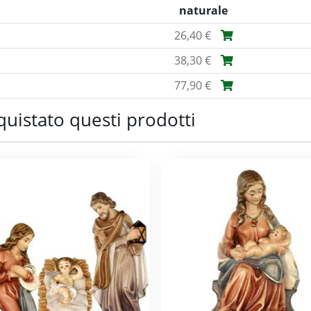
naturale
26,40 €
38,30 €
77,90 €
quistato questi prodotti