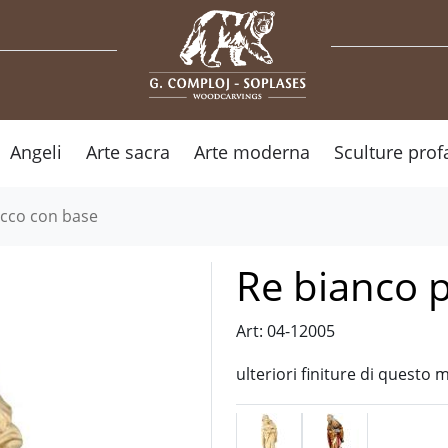
Angeli
Arte sacra
Arte moderna
Sculture prof
cco con base
Re bianco 
Art: 04-12005
ulteriori finiture di questo 