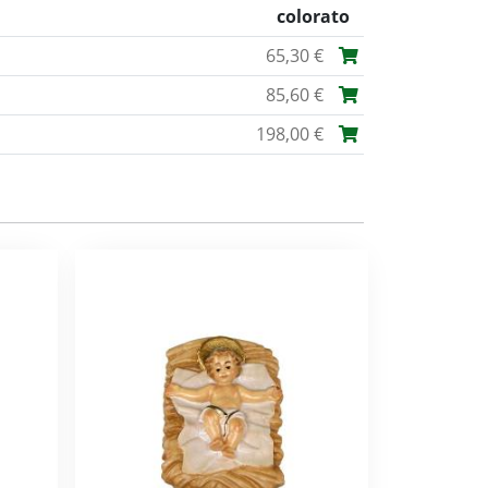
colorato
65,30 €
85,60 €
198,00 €