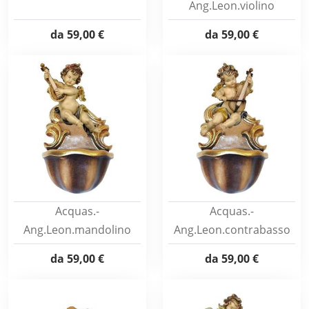
Ang.Leon.violino
da
59,00 €
da
59,00 €
Acquas.-
Acquas.-
Ang.Leon.mandolino
Ang.Leon.contrabasso
da
59,00 €
da
59,00 €