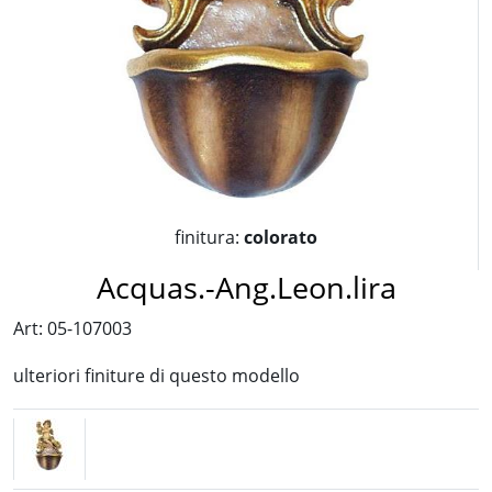
finitura:
colorato
Acquas.-Ang.Leon.lira
Art: 05-107003
ulteriori finiture di questo modello