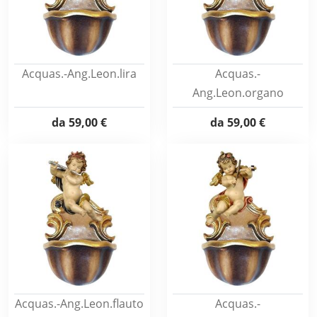
Acquas.-Ang.Leon.lira
Acquas.-
Ang.Leon.organo
da
59,00 €
da
59,00 €
Acquas.-Ang.Leon.flauto
Acquas.-