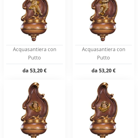
Acquasantiera con
Acquasantiera con
Putto
Putto
da
53,20 €
da
53,20 €