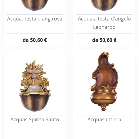
Acqua.-testa d'ang.rosa
Acquas.-testa d'angelo
Leonardo
da
50,60 €
da
50,60 €
Acquas.Spirito Santo
Acquasantiera