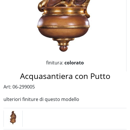
finitura:
colorato
Acquasantiera con Putto
Art: 06-299005
ulteriori finiture di questo modello