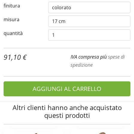
finitura
misura
quantità
91,10 €
IVA compresa più
spese di
spedizione
AGGIUNGI AL CARRELLO
Altri clienti hanno anche acquistato
questi prodotti