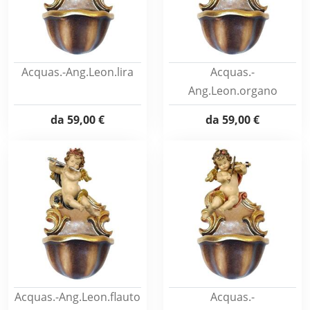
Acquas.-Ang.Leon.lira
Acquas.-
Ang.Leon.organo
da
59,00 €
da
59,00 €
Acquas.-Ang.Leon.flauto
Acquas.-