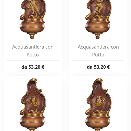
Acquasantiera con
Acquasantiera con
Putto
Putto
da
53,20 €
da
53,20 €