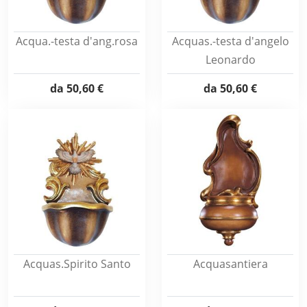
Acqua.-testa d'ang.rosa
Acquas.-testa d'angelo
Leonardo
da
50,60 €
da
50,60 €
Acquas.Spirito Santo
Acquasantiera