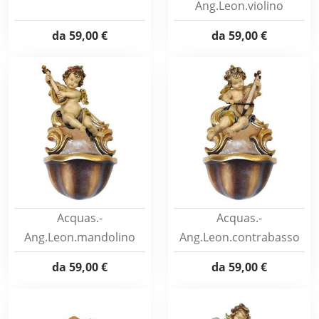
Ang.Leon.violino
da
59,00 €
da
59,00 €
Acquas.-
Acquas.-
Ang.Leon.mandolino
Ang.Leon.contrabasso
da
59,00 €
da
59,00 €