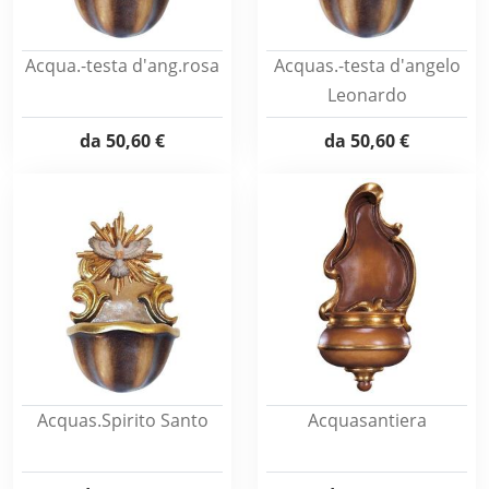
Acqua.-testa d'ang.rosa
Acquas.-testa d'angelo
Leonardo
da
50,60 €
da
50,60 €
Acquas.Spirito Santo
Acquasantiera