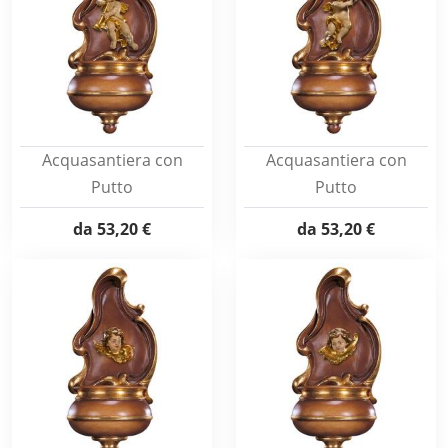
Acquasantiera con
Acquasantiera con
Putto
Putto
da
53,20 €
da
53,20 €