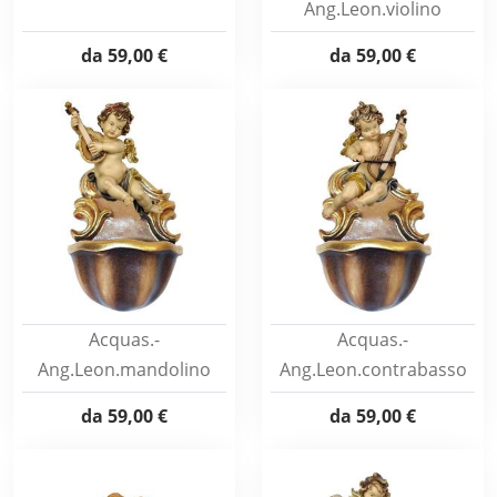
Ang.Leon.violino
da
59,00 €
da
59,00 €
Acquas.-
Acquas.-
Ang.Leon.mandolino
Ang.Leon.contrabasso
da
59,00 €
da
59,00 €