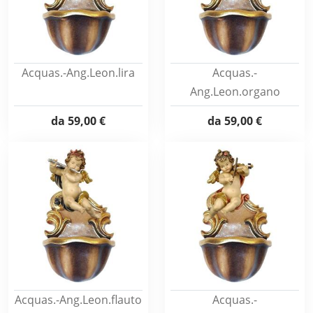
Acquas.-Ang.Leon.lira
Acquas.-
Ang.Leon.organo
da
59,00 €
da
59,00 €
Acquas.-Ang.Leon.flauto
Acquas.-