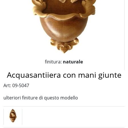
finitura:
naturale
Acquasantiiera con mani giunte
Art: 09-5047
ulteriori finiture di questo modello