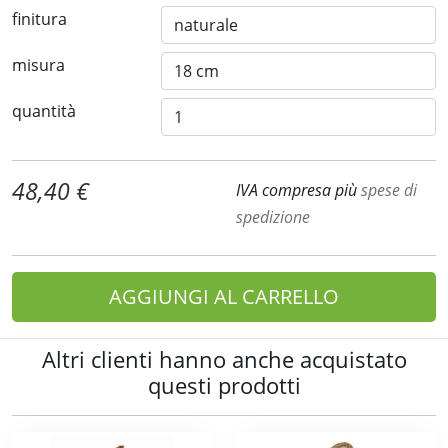
finitura
misura
quantità
48,40 €
IVA compresa più
spese di
spedizione
AGGIUNGI AL CARRELLO
Altri clienti hanno anche acquistato
questi prodotti