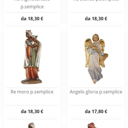
p.semplice
da
18,30 €
da
18,30 €
Re moro p.semplice
Angelo gloria p.semplice
da
18,30 €
da
17,80 €