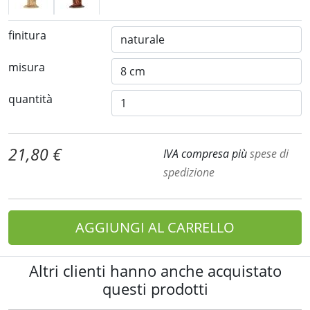
finitura
misura
quantità
21,80 €
IVA compresa più
spese di
spedizione
AGGIUNGI AL CARRELLO
Altri clienti hanno anche acquistato
questi prodotti