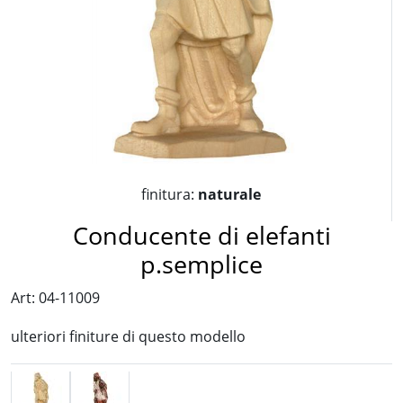
finitura:
naturale
Conducente di elefanti
p.semplice
Art: 04-11009
ulteriori finiture di questo modello