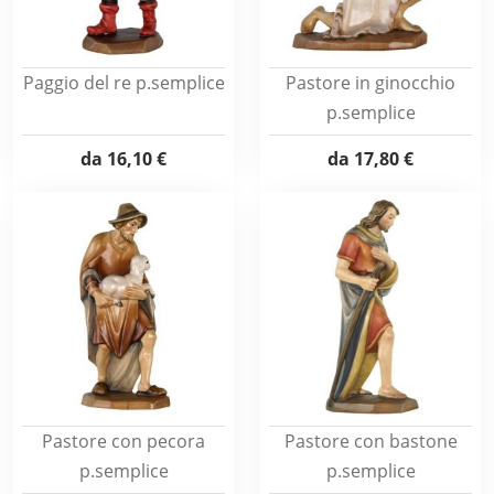
Paggio del re p.semplice
Pastore in ginocchio
p.semplice
da
16,10 €
da
17,80 €
Pastore con pecora
Pastore con bastone
p.semplice
p.semplice