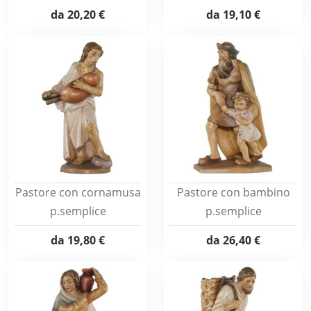
da
20,20 €
da
19,10 €
Pastore con cornamusa
Pastore con bambino
p.semplice
p.semplice
da
19,80 €
da
26,40 €