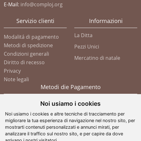
E-Mail:
info@comploj.org
Servizio clienti
Informazioni
La Ditta
Modalitá di pagamento
Metodi di spedizione
Pezzi Unici
Condizioni generali
Mercatino di natale
Diritto di recesso
Privacy
Note legali
Metodi die Pagamento
Noi usiamo i cookies
Noi usiamo i cookies e altre tecniche di tracciamento per
migliorare la tua esperienza di navigazione nel nostro sito, per
mostrarti contenuti personalizzati e annunci mirati, per
analizzare il traffico sul nostro sito, e per capire da dove
arrivano i nostri visitatori.