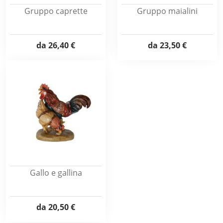
Gruppo caprette
Gruppo maialini
da
26,40 €
da
23,50 €
Gallo e gallina
da
20,50 €