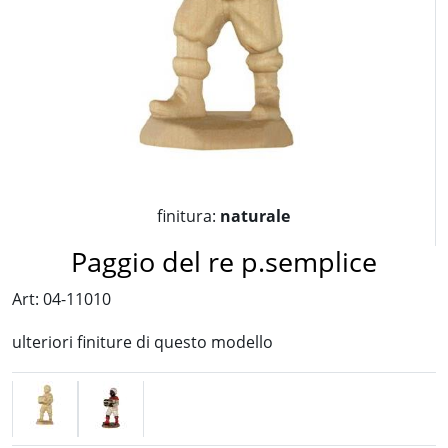
finitura:
naturale
Paggio del re p.semplice
Art: 04-11010
ulteriori finiture di questo modello