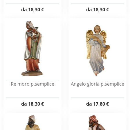
da
18,30 €
da
18,30 €
Re moro p.semplice
Angelo gloria p.semplice
da
18,30 €
da
17,80 €