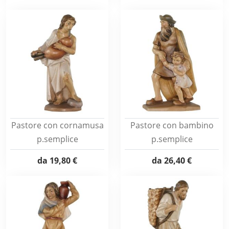
Pastore con cornamusa
Pastore con bambino
p.semplice
p.semplice
da
19,80 €
da
26,40 €