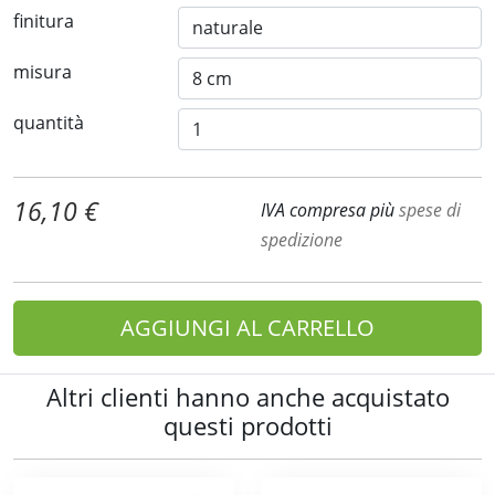
finitura
misura
quantità
16,10 €
IVA compresa più
spese di
spedizione
AGGIUNGI AL CARRELLO
Altri clienti hanno anche acquistato
questi prodotti