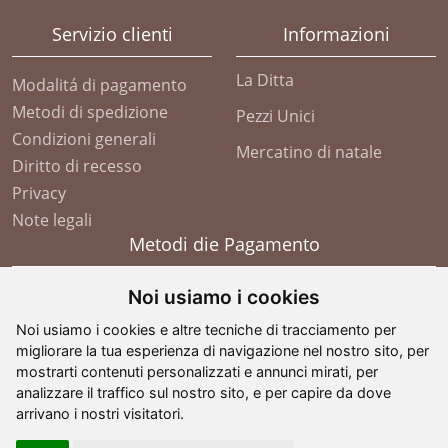
Servizio clienti
Informazioni
La Ditta
Modalitá di pagamento
Metodi di spedizione
Pezzi Unici
Condizioni generali
Mercatino di natale
Diritto di recesso
Privacy
Note legali
Metodi die Pagamento
Noi usiamo i cookies
Noi usiamo i cookies e altre tecniche di tracciamento per
migliorare la tua esperienza di navigazione nel nostro sito, per
mostrarti contenuti personalizzati e annunci mirati, per
analizzare il traffico sul nostro sito, e per capire da dove
arrivano i nostri visitatori.