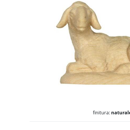
finitura:
natural