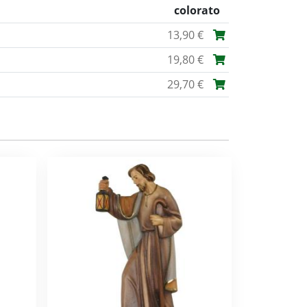
colorato
13,90 €
19,80 €
29,70 €