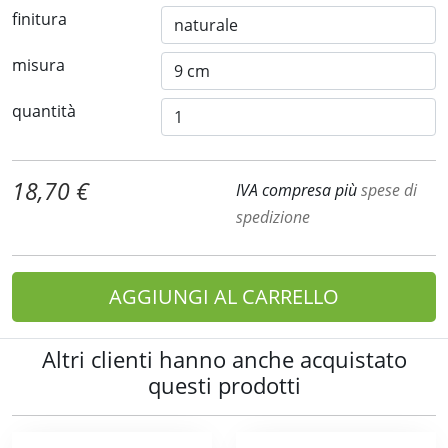
finitura
misura
quantità
18,70 €
IVA compresa più
spese di
spedizione
AGGIUNGI AL CARRELLO
Altri clienti hanno anche acquistato
questi prodotti