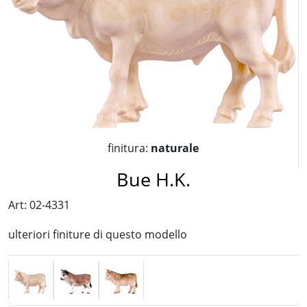
finitura:
naturale
Bue H.K.
Art: 02-4331
ulteriori finiture di questo modello