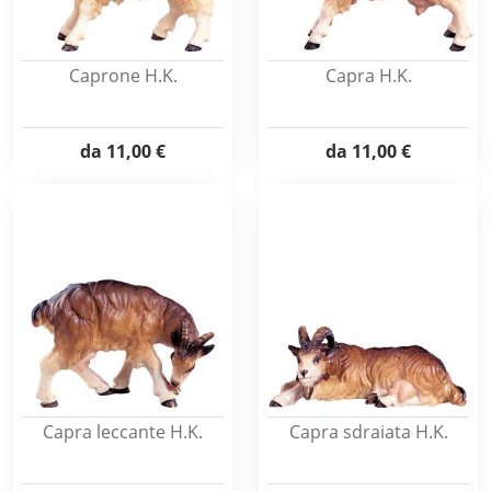
Caprone H.K.
Capra H.K.
da
11,00 €
da
11,00 €
Capra leccante H.K.
Capra sdraiata H.K.