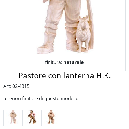
finitura:
naturale
Pastore con lanterna H.K.
Art: 02-4315
ulteriori finiture di questo modello