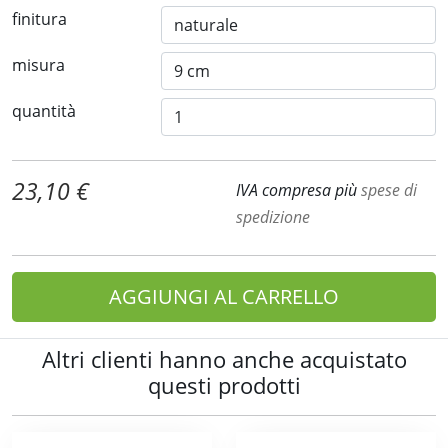
finitura
misura
quantità
23,10 €
IVA compresa più
spese di
spedizione
AGGIUNGI AL CARRELLO
Altri clienti hanno anche acquistato
questi prodotti