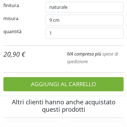
finitura
misura
quantità
20,90 €
IVA compresa più
spese di
spedizione
AGGIUNGI AL CARRELLO
Altri clienti hanno anche acquistato
questi prodotti