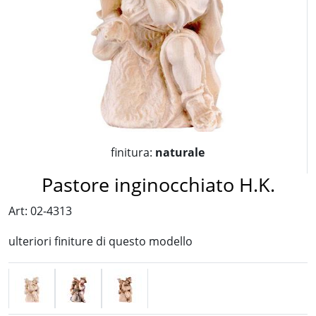
finitura:
naturale
Pastore inginocchiato H.K.
Art: 02-4313
ulteriori finiture di questo modello