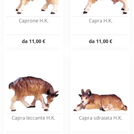
Caprone H.K.
Capra H.K.
da
11,00 €
da
11,00 €
Capra leccante H.K.
Capra sdraiata H.K.