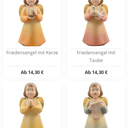
Friedensengel mit Kerze
Friedensengel mit
Taube
Ab
14,30 €
Ab
14,30 €