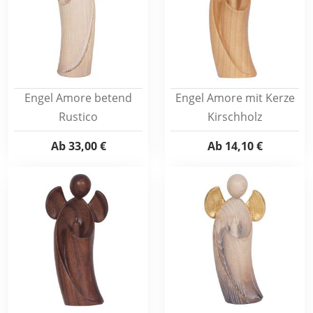
Engel Amore betend
Engel Amore mit Kerze
Rustico
Kirschholz
Ab
33,00 €
Ab
14,10 €