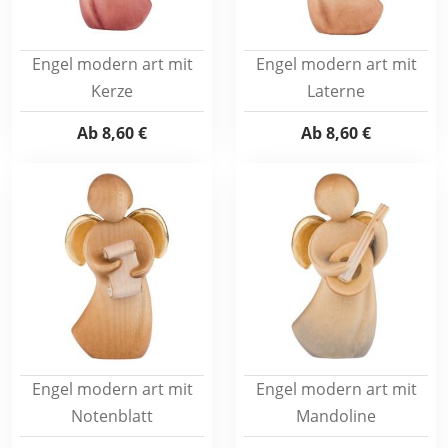
Engel modern art mit
Engel modern art mit
Kerze
Laterne
Ab
8,60 €
Ab
8,60 €
Engel modern art mit
Engel modern art mit
Notenblatt
Mandoline