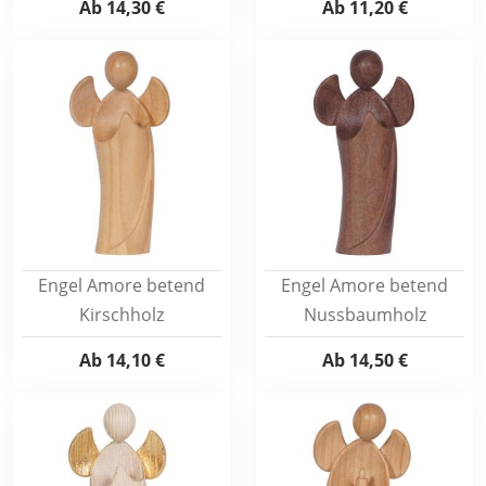
Ab
14,30 €
Ab
11,20 €
Engel Amore betend
Engel Amore betend
Kirschholz
Nussbaumholz
Ab
14,10 €
Ab
14,50 €