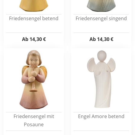
Friedensengel betend
Friedensengel singend
Ab
14,30 €
Ab
14,30 €
Friedensengel mit
Engel Amore betend
Posaune