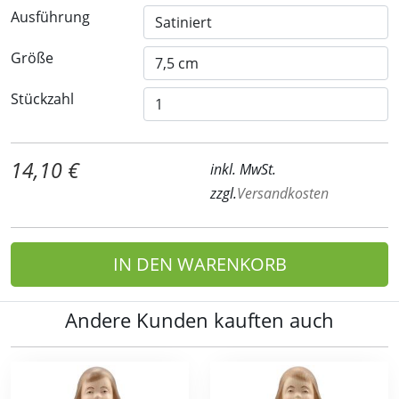
Ausführung
Größe
Stückzahl
14,10 €
inkl. MwSt.
zzgl.
Versandkosten
IN DEN WARENKORB
Andere Kunden kauften auch