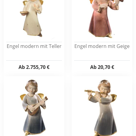
Engel modern mit Teller
Engel modern mit Geige
Ab
2.755,70 €
Ab
20,70 €