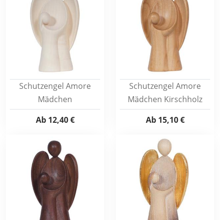
Schutzengel Amore
Schutzengel Amore
Mädchen
Mädchen Kirschholz
Ab
12,40 €
Ab
15,10 €