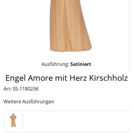
Ausführung:
Satiniert
Engel Amore mit Herz Kirschholz
Art: 05-118023K
Weitere Ausführungen