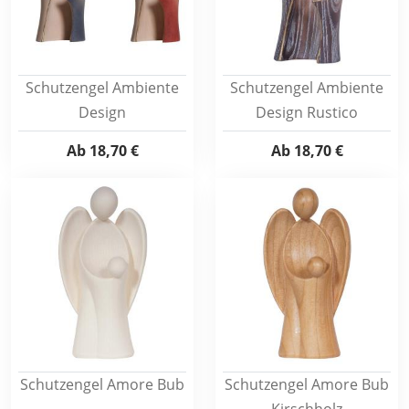
Schutzengel Ambiente
Schutzengel Ambiente
Design
Design Rustico
Ab
18,70 €
Ab
18,70 €
Schutzengel Amore Bub
Schutzengel Amore Bub