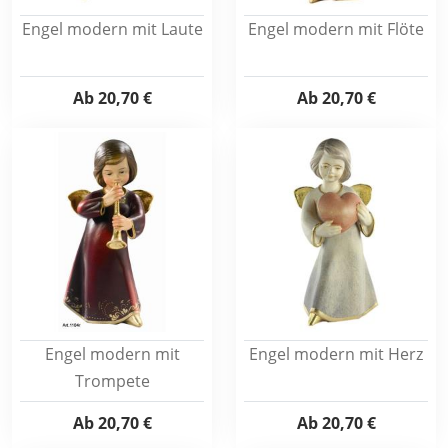
Engel modern mit Laute
Engel modern mit Flöte
Ab
20,70 €
Ab
20,70 €
Engel modern mit
Engel modern mit Herz
Trompete
Ab
20,70 €
Ab
20,70 €