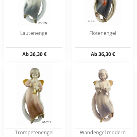
Lautenengel
Flötenengel
Ab
36,30 €
Ab
36,30 €
Trompetenengel
Wandengel modern