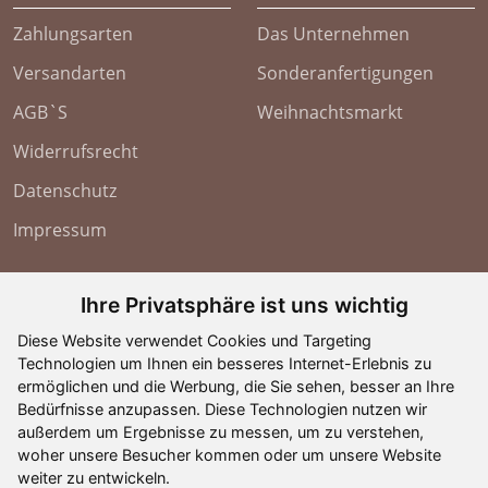
Zahlungsarten
Das Unternehmen
Versandarten
Sonderanfertigungen
AGB`S
Weihnachtsmarkt
Widerrufsrecht
Datenschutz
Impressum
Zahlungsarten
Ihre Privatsphäre ist uns wichtig
Diese Website verwendet Cookies und Targeting
Technologien um Ihnen ein besseres Internet-Erlebnis zu
ermöglichen und die Werbung, die Sie sehen, besser an Ihre
Bedürfnisse anzupassen. Diese Technologien nutzen wir
außerdem um Ergebnisse zu messen, um zu verstehen,
woher unsere Besucher kommen oder um unsere Website
weiter zu entwickeln.