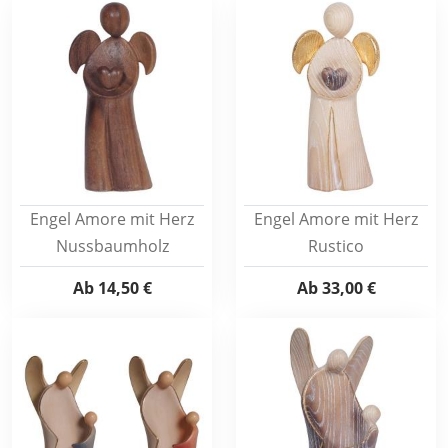
Engel Amore mit Herz
Engel Amore mit Herz
Nussbaumholz
Rustico
Ab
14,50 €
Ab
33,00 €