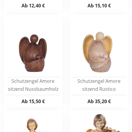
Ab
12,40 €
Ab
15,10 €
Schutzengel Amore
Schutzengel Amore
sitzend Nussbaumholz
sitzend Rustico
Ab
15,50 €
Ab
35,20 €