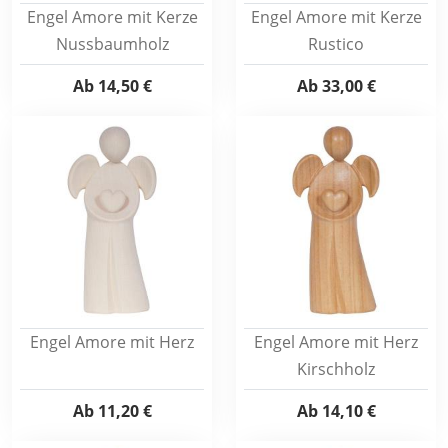
Engel Amore mit Kerze
Engel Amore mit Kerze
Nussbaumholz
Rustico
Ab
14,50 €
Ab
33,00 €
Engel Amore mit Herz
Engel Amore mit Herz
Kirschholz
Ab
11,20 €
Ab
14,10 €