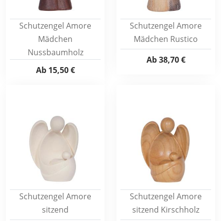
Schutzengel Amore
Schutzengel Amore
Mädchen
Mädchen Rustico
Nussbaumholz
Ab
38,70 €
Ab
15,50 €
Schutzengel Amore
Schutzengel Amore
sitzend
sitzend Kirschholz