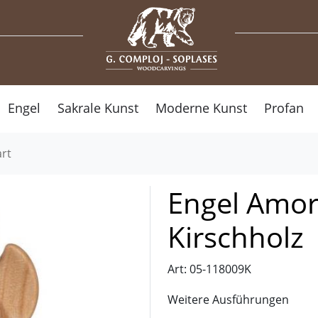
Engel
Sakrale Kunst
Moderne Kunst
Profan
rt
Engel Amor
Kirschholz
Art: 05-118009K
Weitere Ausführungen