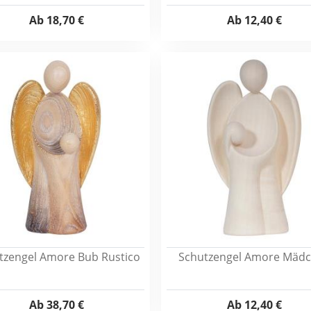
Ab
18,70 €
Ab
12,40 €
tzengel Amore Bub Rustico
Schutzengel Amore Mäd
Ab
38,70 €
Ab
12,40 €