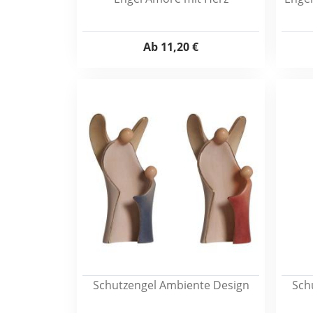
Ab
11,20 €
Schutzengel Ambiente Design
Sch