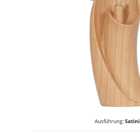
Ausführung:
Satini