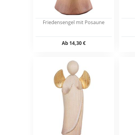
Friedensengel mit Posaune
Ab
14,30 €