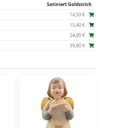
Satiniert Goldstrich
14,50 €
15,40 €
24,00 €
39,80 €