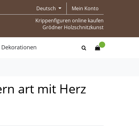
Deutsch
Mein Konto
Krippenfiguren online kaufen
Grödner Holzschnitzkunst
Dekorationen
rn art mit Herz