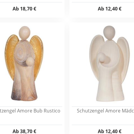
Ab
18,70 €
Ab
12,40 €
tzengel Amore Bub Rustico
Schutzengel Amore Mäd
Ab
38,70 €
Ab
12,40 €