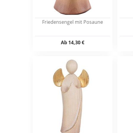
Friedensengel mit Posaune
Ab
14,30 €