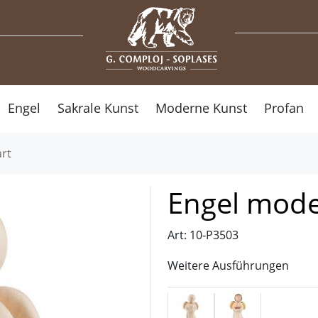
Engel
Sakrale Kunst
Moderne Kunst
Profan
rt
Engel mode
Art: 10-P3503
Weitere Ausführungen