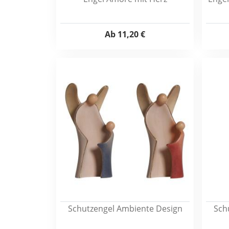
Ab
11,20 €
Schutzengel Ambiente Design
Sch