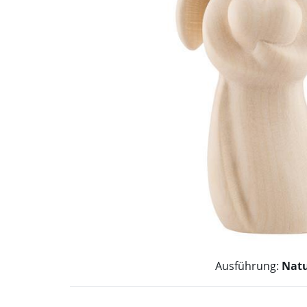
Ausführung:
Nat