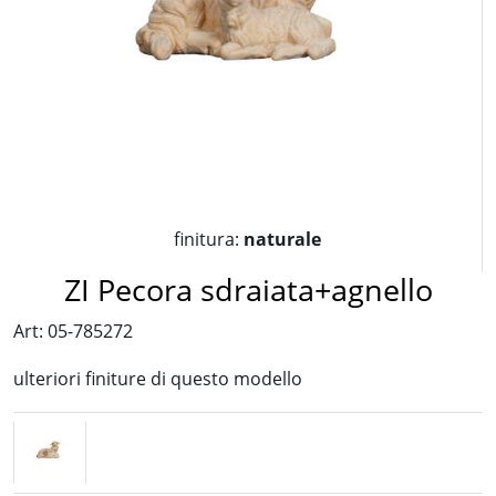
finitura:
naturale
ZI Pecora sdraiata+agnello
Art: 05-785272
ulteriori finiture di questo modello