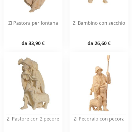
ZI Pastora per fontana
ZI Bambino con secchio
da
33,90 €
da
26,60 €
ZI Pastore con 2 pecore
ZI Pecoraio con pecora