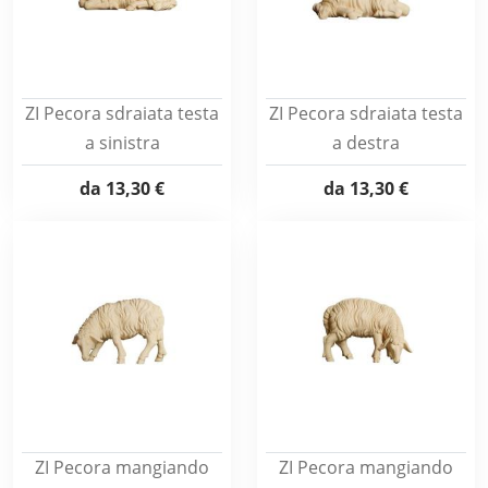
ZI Pecora sdraiata testa
ZI Pecora sdraiata testa
a sinistra
a destra
da
13,30 €
da
13,30 €
ZI Pecora mangiando
ZI Pecora mangiando