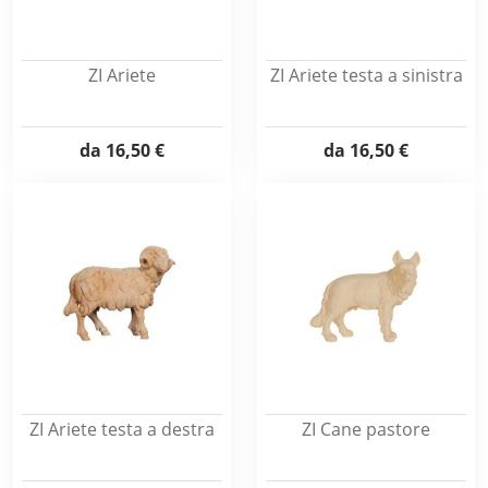
ZI Ariete
ZI Ariete testa a sinistra
da
16,50 €
da
16,50 €
ZI Ariete testa a destra
ZI Cane pastore