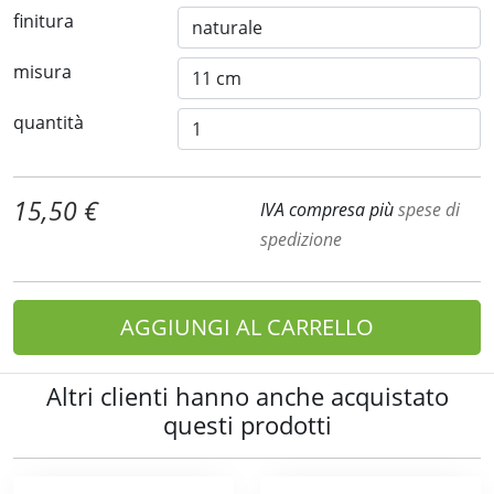
finitura
misura
quantità
15,50 €
IVA compresa più
spese di
spedizione
AGGIUNGI AL CARRELLO
Altri clienti hanno anche acquistato
questi prodotti