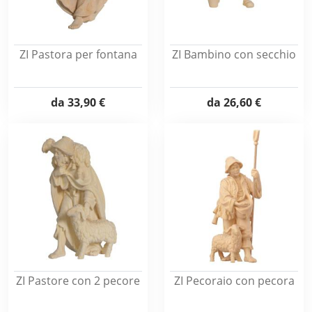
ZI Pastora per fontana
ZI Bambino con secchio
da
33,90 €
da
26,60 €
ZI Pastore con 2 pecore
ZI Pecoraio con pecora