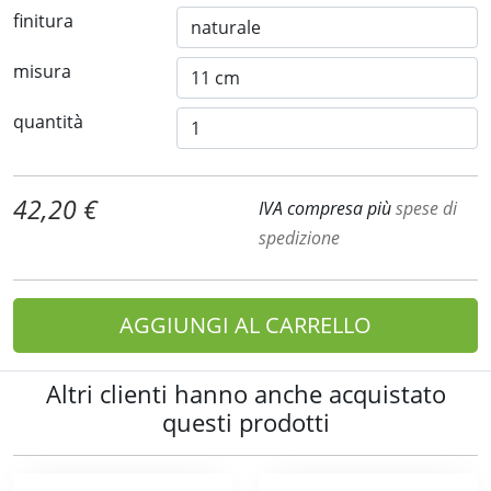
finitura
misura
quantità
42,20 €
IVA compresa più
spese di
spedizione
AGGIUNGI AL CARRELLO
Altri clienti hanno anche acquistato
questi prodotti