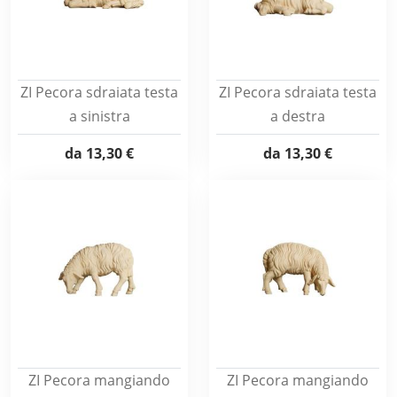
ZI Pecora sdraiata testa
ZI Pecora sdraiata testa
a sinistra
a destra
da
13,30 €
da
13,30 €
ZI Pecora mangiando
ZI Pecora mangiando