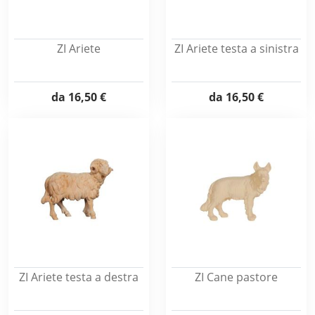
ZI Ariete
ZI Ariete testa a sinistra
da
16,50 €
da
16,50 €
ZI Ariete testa a destra
ZI Cane pastore