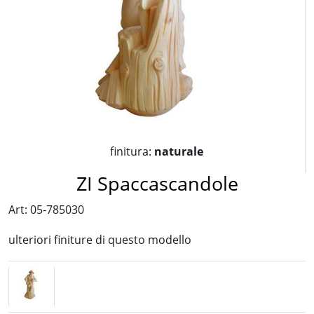
finitura:
naturale
ZI Spaccascandole
Art: 05-785030
ulteriori finiture di questo modello