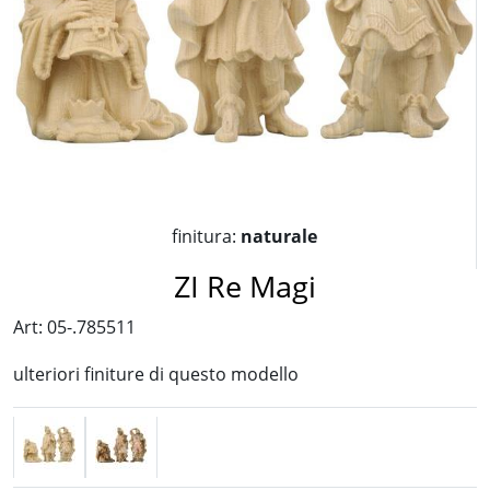
finitura:
naturale
ZI Re Magi
Art: 05-.785511
ulteriori finiture di questo modello