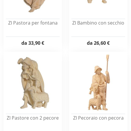
ZI Pastora per fontana
ZI Bambino con secchio
da
33,90 €
da
26,60 €
ZI Pastore con 2 pecore
ZI Pecoraio con pecora