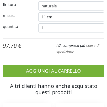
finitura
misura
quantità
97,70 €
IVA compresa più
spese di
spedizione
AGGIUNGI AL CARRELLO
Altri clienti hanno anche acquistato
questi prodotti