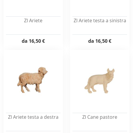
ZI Ariete
ZI Ariete testa a sinistra
da
16,50 €
da
16,50 €
ZI Ariete testa a destra
ZI Cane pastore