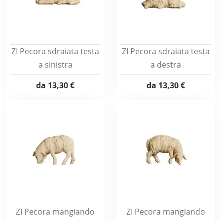
ZI Pecora sdraiata testa
ZI Pecora sdraiata testa
a sinistra
a destra
da
13,30 €
da
13,30 €
ZI Pecora mangiando
ZI Pecora mangiando