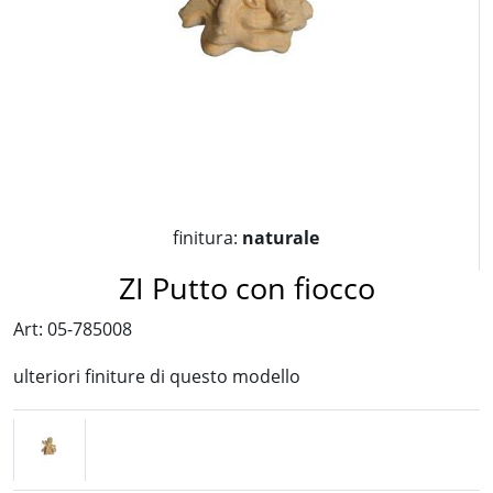
finitura:
naturale
ZI Putto con fiocco
Art: 05-785008
ulteriori finiture di questo modello