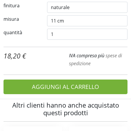
finitura
misura
quantità
18,20 €
IVA compresa più
spese di
spedizione
AGGIUNGI AL CARRELLO
Altri clienti hanno anche acquistato
questi prodotti