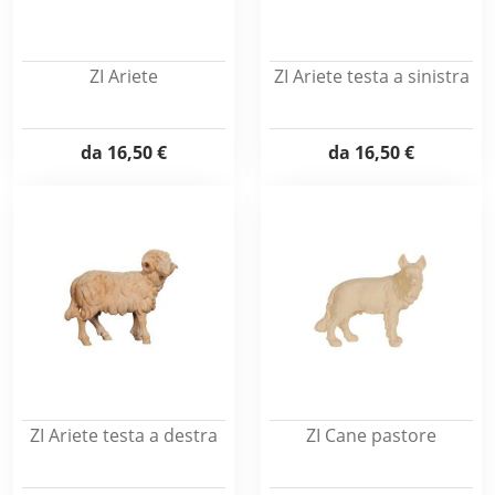
ZI Ariete
ZI Ariete testa a sinistra
da
16,50 €
da
16,50 €
ZI Ariete testa a destra
ZI Cane pastore