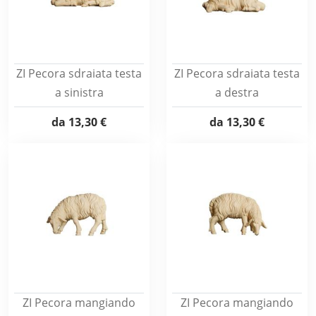
ZI Pecora sdraiata testa
ZI Pecora sdraiata testa
a sinistra
a destra
da
13,30 €
da
13,30 €
ZI Pecora mangiando
ZI Pecora mangiando