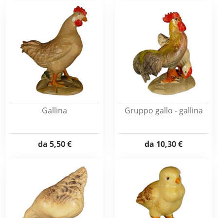
Gallina
Gruppo gallo - gallina
da
5,50 €
da
10,30 €