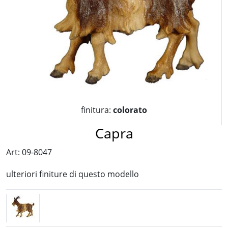
finitura:
colorato
Capra
Art: 09-8047
ulteriori finiture di questo modello