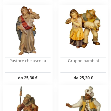
Pastore che ascolta
Gruppo bambini
da
25,30 €
da
25,30 €