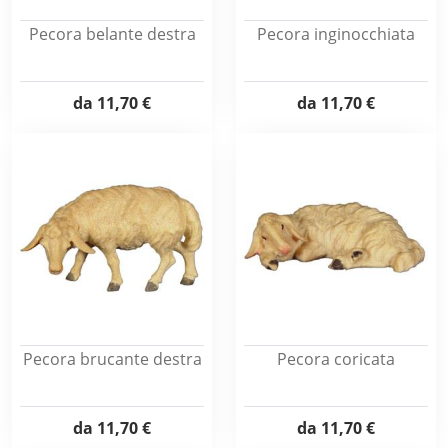
Pecora belante destra
Pecora inginocchiata
da
11,70 €
da
11,70 €
Pecora brucante destra
Pecora coricata
da
11,70 €
da
11,70 €