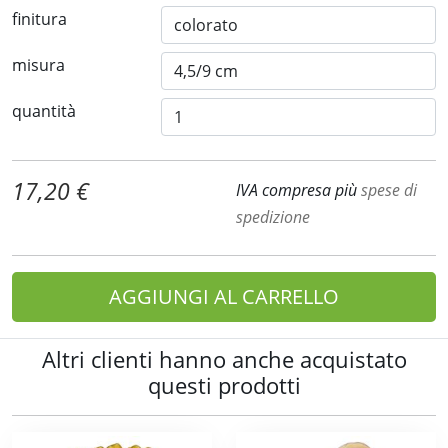
finitura
misura
quantità
17,20 €
IVA compresa più
spese di
spedizione
AGGIUNGI AL CARRELLO
Altri clienti hanno anche acquistato
questi prodotti