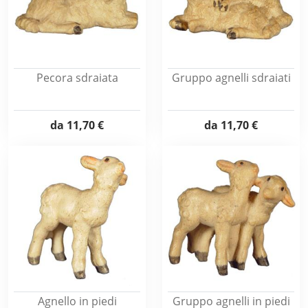
Pecora sdraiata
Gruppo agnelli sdraiati
da
11,70 €
da
11,70 €
Agnello in piedi
Gruppo agnelli in piedi