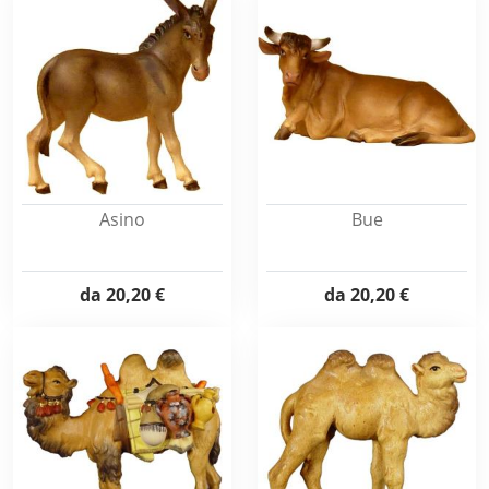
Asino
Bue
da
20,20 €
da
20,20 €