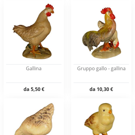
Gallina
Gruppo gallo - gallina
da
5,50 €
da
10,30 €