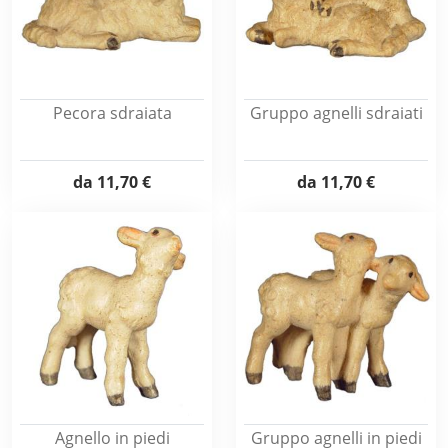
Pecora sdraiata
Gruppo agnelli sdraiati
da
11,70 €
da
11,70 €
Agnello in piedi
Gruppo agnelli in piedi