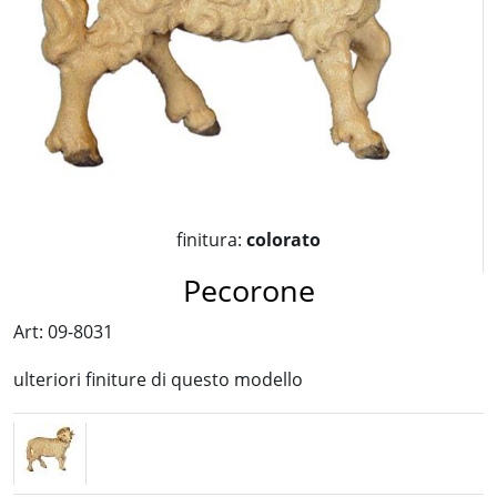
finitura:
colorato
Pecorone
Art: 09-8031
ulteriori finiture di questo modello