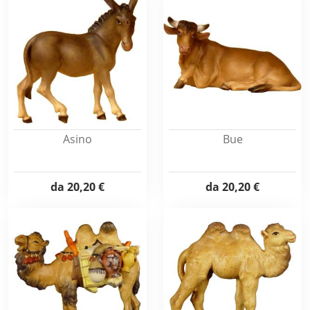
Asino
Bue
da
20,20 €
da
20,20 €