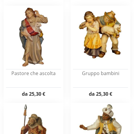
Pastore che ascolta
Gruppo bambini
da
25,30 €
da
25,30 €