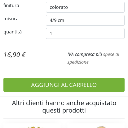
finitura
misura
quantità
16,90 €
IVA compresa più
spese di
spedizione
AGGIUNGI AL CARRELLO
Altri clienti hanno anche acquistato
questi prodotti