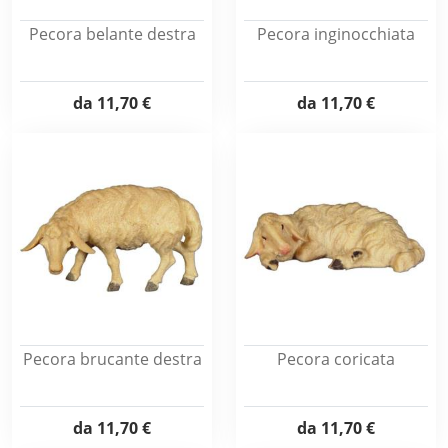
Pecora belante destra
Pecora inginocchiata
da
11,70 €
da
11,70 €
Pecora brucante destra
Pecora coricata
da
11,70 €
da
11,70 €