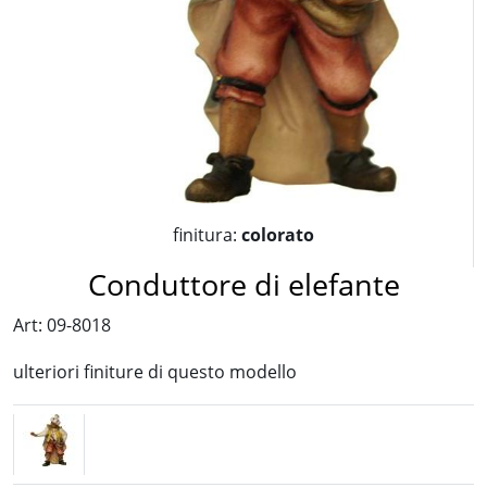
finitura:
colorato
Conduttore di elefante
Art: 09-8018
ulteriori finiture di questo modello