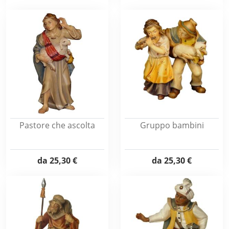
Pastore che ascolta
Gruppo bambini
da
25,30 €
da
25,30 €