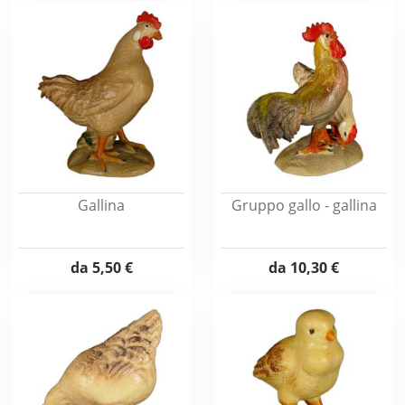
Gallina
Gruppo gallo - gallina
da
5,50 €
da
10,30 €