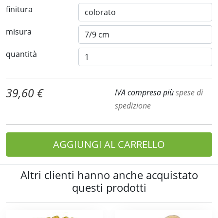
finitura
misura
quantità
39,60 €
IVA compresa più
spese di
spedizione
AGGIUNGI AL CARRELLO
Altri clienti hanno anche acquistato
questi prodotti