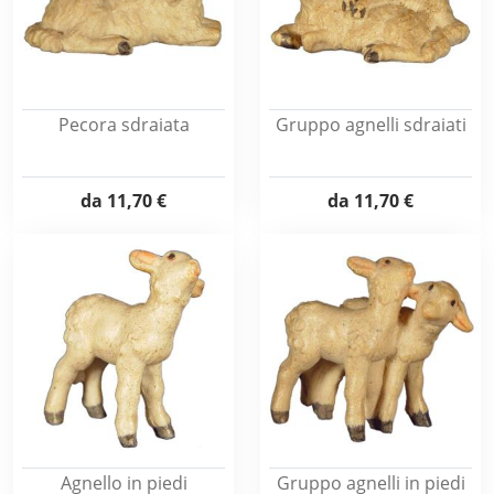
Pecora sdraiata
Gruppo agnelli sdraiati
da
11,70 €
da
11,70 €
Agnello in piedi
Gruppo agnelli in piedi