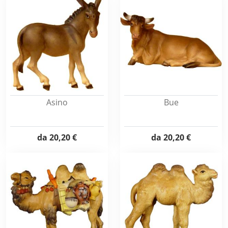
Asino
Bue
da
20,20 €
da
20,20 €