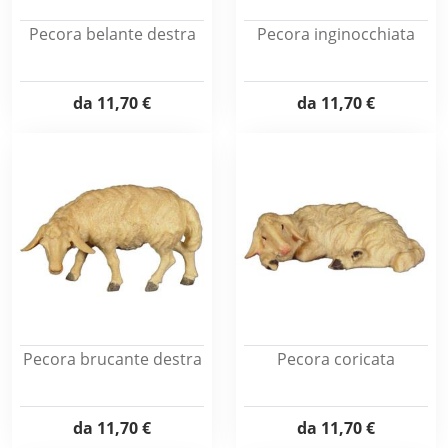
Pecora belante destra
Pecora inginocchiata
da
11,70 €
da
11,70 €
Pecora brucante destra
Pecora coricata
da
11,70 €
da
11,70 €