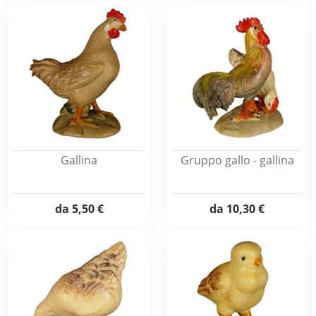
Gallina
Gruppo gallo - gallina
da
5,50 €
da
10,30 €