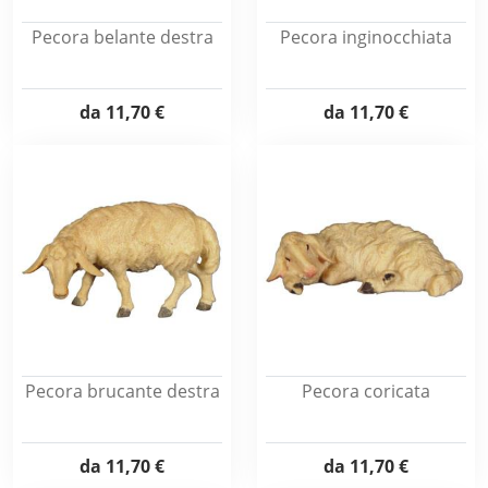
Pecora belante destra
Pecora inginocchiata
da
11,70 €
da
11,70 €
Pecora brucante destra
Pecora coricata
da
11,70 €
da
11,70 €