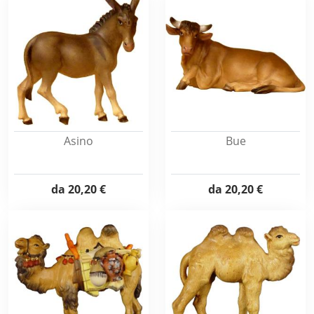
Asino
Bue
da
20,20 €
da
20,20 €