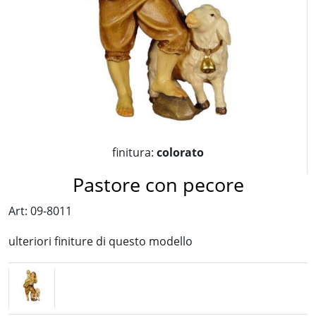
finitura:
colorato
Pastore con pecore
Art: 09-8011
ulteriori finiture di questo modello