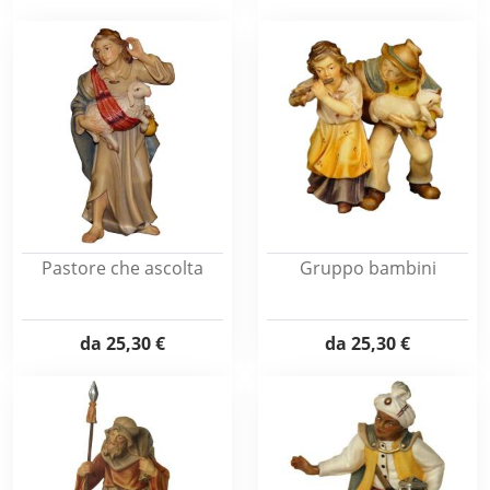
Pastore che ascolta
Gruppo bambini
da
25,30 €
da
25,30 €