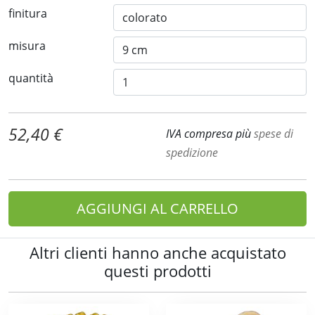
finitura
misura
quantità
52,40 €
IVA compresa più
spese di
spedizione
AGGIUNGI AL CARRELLO
Altri clienti hanno anche acquistato
questi prodotti