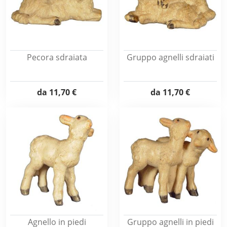
Pecora sdraiata
Gruppo agnelli sdraiati
da
11,70 €
da
11,70 €
Agnello in piedi
Gruppo agnelli in piedi