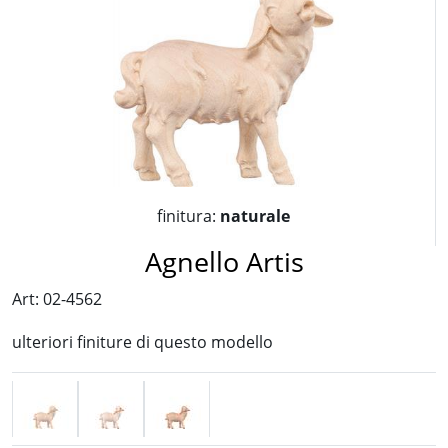
finitura:
naturale
Agnello Artis
Art: 02-4562
ulteriori finiture di questo modello