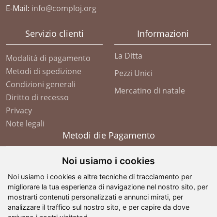
E-Mail:
info@comploj.org
Servizio clienti
Informazioni
La Ditta
Modalitá di pagamento
Metodi di spedizione
Pezzi Unici
Condizioni generali
Mercatino di natale
Diritto di recesso
Privacy
Note legali
Metodi die Pagamento
Noi usiamo i cookies
Noi usiamo i cookies e altre tecniche di tracciamento per
migliorare la tua esperienza di navigazione nel nostro sito, per
mostrarti contenuti personalizzati e annunci mirati, per
analizzare il traffico sul nostro sito, e per capire da dove