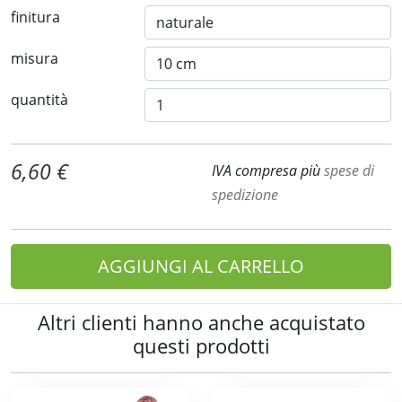
finitura
misura
quantità
6,60 €
IVA compresa più
spese di
spedizione
AGGIUNGI AL CARRELLO
Altri clienti hanno anche acquistato
questi prodotti