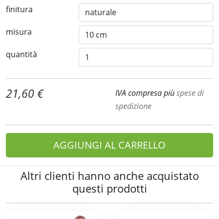
finitura
misura
quantità
21,60 €
IVA compresa più
spese di
spedizione
AGGIUNGI AL CARRELLO
Altri clienti hanno anche acquistato
questi prodotti