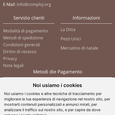
E-Mail:
info@comploj.org
Servizio clienti
Informazioni
La Ditta
Modalitá di pagamento
Metodi di spedizione
Pezzi Unici
Condizioni generali
Mercatino di natale
Diritto di recesso
Privacy
Note legali
Metodi die Pagamento
Noi usiamo i cookies
Noi usiamo i cookies e altre tecniche di tracciamento per
migliorare la tua esperienza di navigazione nel nostro sito, per
mostrarti contenuti personalizzati e annunci mirati, per
analizzare il traffico sul nostro sito, e per capire da dove