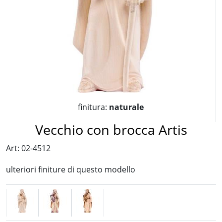
finitura:
naturale
Vecchio con brocca Artis
Art: 02-4512
ulteriori finiture di questo modello