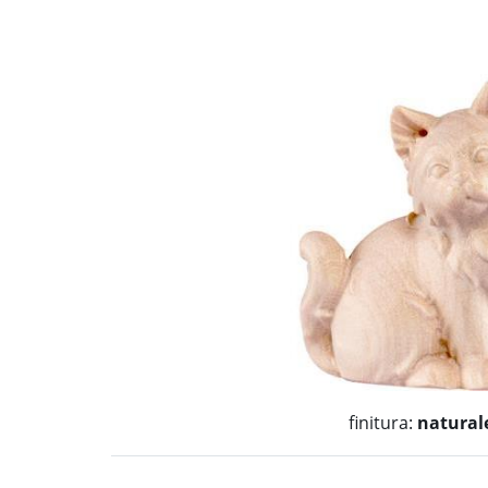
finitura:
natural