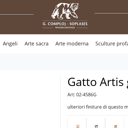
Angeli
Arte sacra
Arte moderna
Sculture prof
Gatto Artis 
Art: 02-4586G
ulteriori finiture di questo 