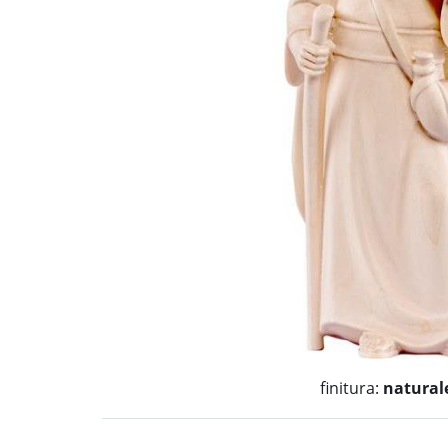
finitura:
natural