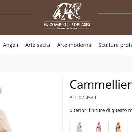
Angeli
Arte sacra
Arte moderna
Sculture prof
Cammelliere
Art: 02-4530
ulteriori finiture di questo 