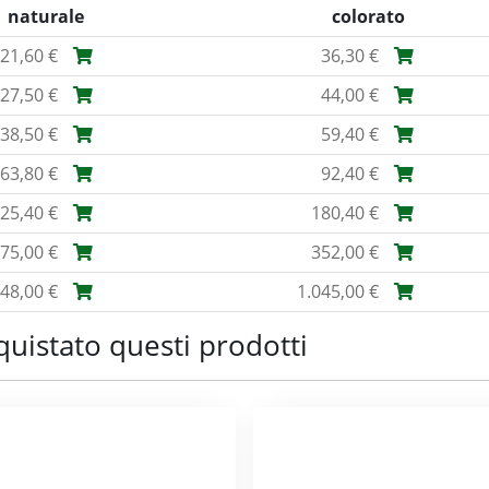
naturale
colorato
21,60 €
36,30 €
27,50 €
44,00 €
38,50 €
59,40 €
63,80 €
92,40 €
25,40 €
180,40 €
75,00 €
352,00 €
48,00 €
1.045,00 €
quistato questi prodotti