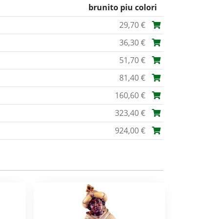
brunito piu colori
29,70 €
36,30 €
51,70 €
81,40 €
160,60 €
323,40 €
924,00 €