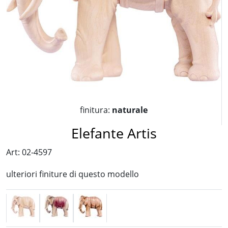
finitura:
naturale
Elefante Artis
Art: 02-4597
ulteriori finiture di questo modello