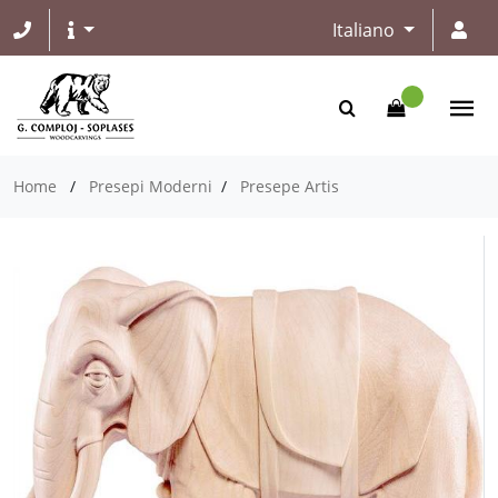
Italiano
Home
/
Presepi Moderni
/
Presepe Artis