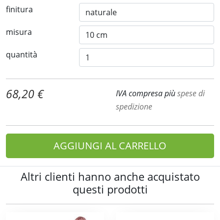
finitura
misura
quantità
68,20 €
IVA compresa più
spese di
spedizione
AGGIUNGI AL CARRELLO
Altri clienti hanno anche acquistato
questi prodotti