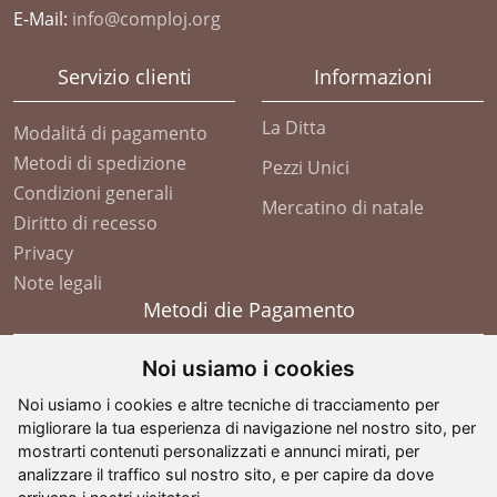
E-Mail:
info@comploj.org
Servizio clienti
Informazioni
La Ditta
Modalitá di pagamento
Metodi di spedizione
Pezzi Unici
Condizioni generali
Mercatino di natale
Diritto di recesso
Privacy
Note legali
Metodi die Pagamento
Noi usiamo i cookies
Noi usiamo i cookies e altre tecniche di tracciamento per
migliorare la tua esperienza di navigazione nel nostro sito, per
mostrarti contenuti personalizzati e annunci mirati, per
analizzare il traffico sul nostro sito, e per capire da dove